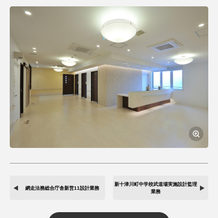
新十津川町中学校武道場実施設計監理
網走法務総合庁舎新営11設計業務
業務