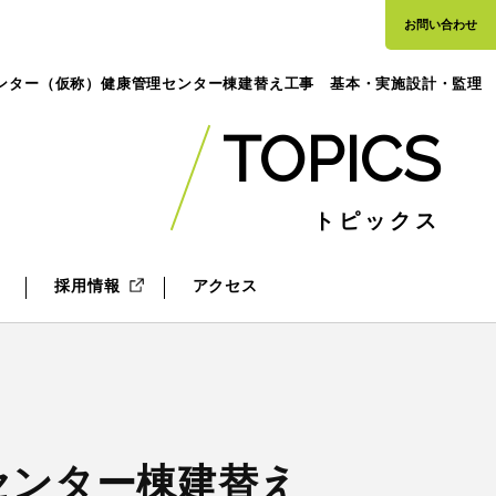
お問い合わせ
センター（仮称）健康管理センター棟建替え工事 基本・実施設計・監理
TOPICS
トピックス
採用情報
アクセス
センター棟建替え